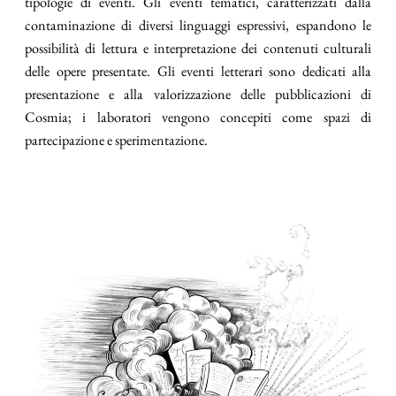
tipologie di eventi. Gli eventi tematici, caratterizzati dalla
contaminazione di diversi linguaggi espressivi, espandono le
possibilità di lettura e interpretazione dei contenuti culturali
delle opere presentate. Gli eventi letterari sono dedicati alla
presentazione e alla valorizzazione delle pubblicazioni di
Cosmia; i laboratori vengono concepiti come spazi di
partecipazione e sperimentazione.