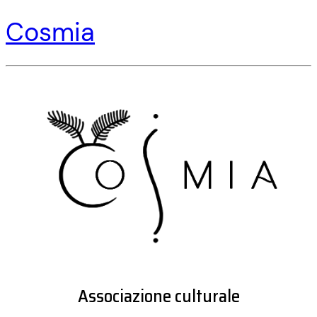
Cosmia
Associazione culturale