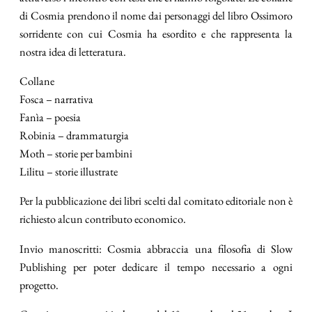
di Cosmia prendono il nome dai personaggi del libro Ossimoro
sorridente con cui Cosmia ha esordito e che rappresenta la
nostra idea di letteratura.
Collane
Fosca – narrativa
Fanìa – poesia
Robinia – drammaturgia
Moth – storie per bambini
Lilitu – storie illustrate
Per la pubblicazione dei libri scelti dal comitato editoriale non è
richiesto alcun contributo economico.
Invio manoscritti: Cosmia abbraccia una filosofia di Slow
Publishing per poter dedicare il tempo necessario a ogni
progetto.