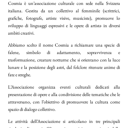
Cosmia è un’associazione culturale con sede nella Svizzera
italiana. Gestita da un collettivo al femminile (scrittrici,
grafiche, fotografe, artiste visive, musiciste), promuove lo
sviluppo di linguaggi espressivi e le opere di artistə in diversi
ambiti creativi.
Abbiamo scelto il nome Cosmia a richiamare una specie di
falene, simbolo di adattamento, sopravvivenza e
trasformazione, creature notturne che si orientano con la luce
lunare e la posizione degli astri, dal folclore ritenute anime di
fate e streghe.
L’Associazione organizza eventi culturali dedicati alla
presentazione di opere e alla condivisione delle tematiche che le
attraversano, con l’obiettivo di promuovere la cultura come
spazio di dialogo collettivo.
Le attività dell’Associazione si articolano in tre principali