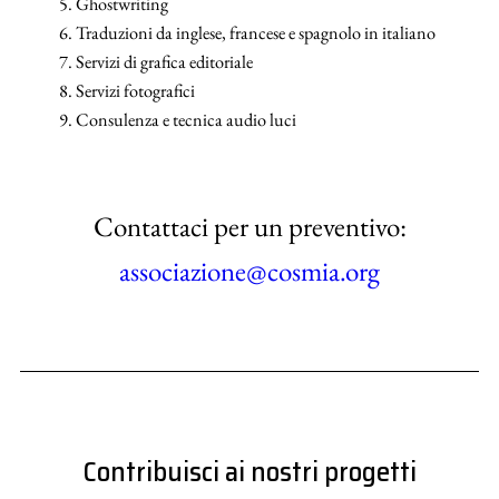
Ghostwriting
Traduzioni da inglese, francese e spagnolo in italiano
Servizi di grafica editoriale
Servizi fotografici
Consulenza e tecnica audio luci
Contattaci per un preventivo:
associazione@cosmia.org
Contribuisci ai nostri progetti