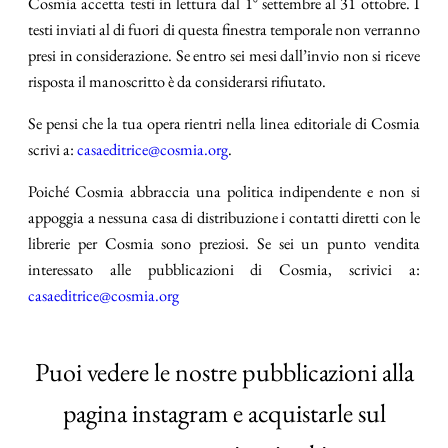
Cosmia accetta testi in lettura dal 1° settembre al 31 ottobre. I
testi inviati al di fuori di questa finestra temporale non verranno
presi in considerazione. Se entro sei mesi dall’invio non si riceve
risposta il manoscritto è da considerarsi rifiutato.
Se pensi che la tua opera rientri nella linea editoriale di Cosmia
scrivi a:
casaeditrice@cosmia.org
.
Poiché Cosmia abbraccia una politica indipendente e non si
appoggia a nessuna casa di distribuzione i contatti diretti con le
librerie per Cosmia sono preziosi. Se sei un punto vendita
interessato alle pubblicazioni di Cosmia, scrivici a:
casaeditrice@cosmia.org
Puoi vedere le nostre pubblicazioni alla
pagina instagram e acquistarle sul